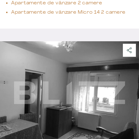
Apartamente de vânzare 2 camere
Apartamente de vânzare Micro 14 2 camere