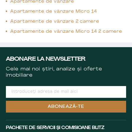
Apartamente de vânzare
Apartamente de vânzare Micro 14
Apartamente de vânzare 2 camere
Apartamente de vânzare Micro 14 2 camere
ABONARE LA NEWSLETTER
Cele mai noi știri, analize și oferte
imobiliare
ABONEAZĂ-TE
PACHETE DE SERVICII ȘI COMISIOANE BLITZ