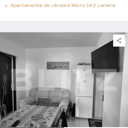
Apartamente de vânzare Micro 14 2 camere