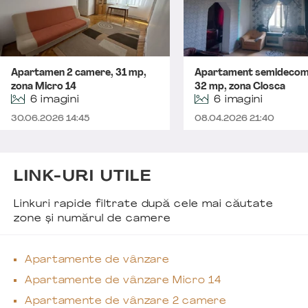
Apartamen 2 camere, 31 mp,
Apartament semidecom
zona Micro 14
32 mp, zona Closca
6 imagini
6 imagini
30.06.2026 14:45
08.04.2026 21:40
LINK-URI UTILE
Linkuri rapide filtrate după cele mai căutate
zone și numărul de camere
Apartamente de vânzare
Apartamente de vânzare Micro 14
Apartamente de vânzare 2 camere