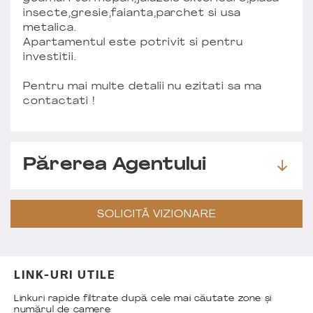
insecte,gresie,faianta,parchet si usa
metalica.
Apartamentul este potrivit si pentru
investitii.
Pentru mai multe detalii nu ezitati sa ma
contactati !
Părerea Agentului
SOLICITĂ VIZIONARE
LINK-URI UTILE
Linkuri rapide filtrate după cele mai căutate zone și
numărul de camere