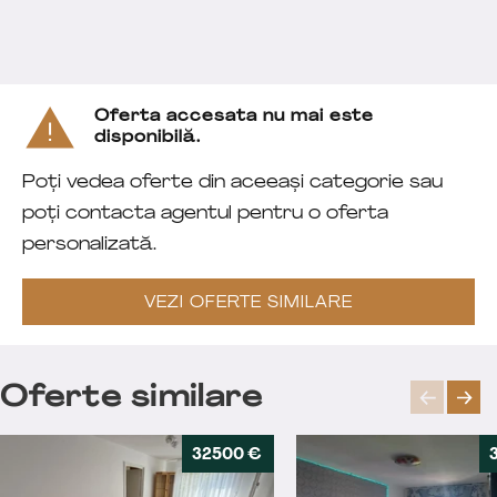
Oferta accesata nu mai este
disponibilă.
Poți vedea oferte din aceeași categorie sau
poți contacta agentul pentru o oferta
personalizată.
VEZI OFERTE SIMILARE
Oferte similare
32500 €