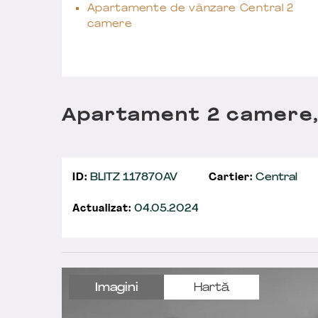
Apartamente de vânzare Central 2
camere
Apartament 2 camere, 
ID:
BLITZ 117870AV
Cartier:
Central
Actualizat:
04.05.2024
Imagini
Hartă