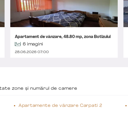
Apartament de vânzare, 48.80 mp, zona Botizului
6 imagini
28.06.2026 07:00
ăutate zone și numărul de camere
Apartamente de vânzare Carpati 2