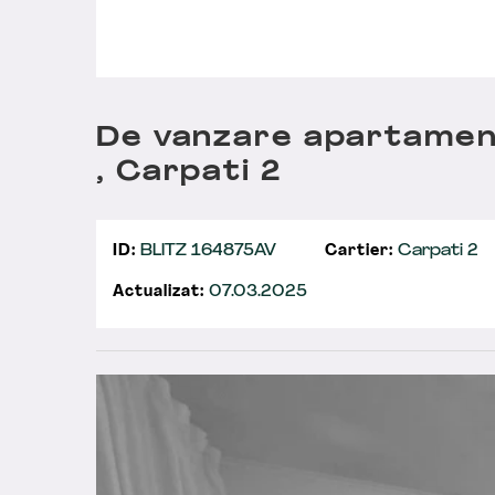
De vanzare apartamen
, Carpati 2
ID:
BLITZ 164875AV
Cartier:
Carpati 2
Actualizat:
07.03.2025