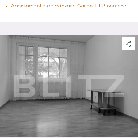
Apartamente de vânzare Carpati 1 2 camere