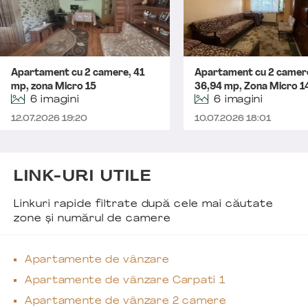
Apartament cu 2 camere, 41
Apartament cu 2 camer
mp, zona Micro 15
36,94 mp, Zona Micro 1
6 imagini
6 imagini
12.07.2026 19:20
10.07.2026 18:01
LINK-URI UTILE
Linkuri rapide filtrate după cele mai căutate
zone și numărul de camere
Apartamente de vânzare
Apartamente de vânzare Carpati 1
Apartamente de vânzare 2 camere