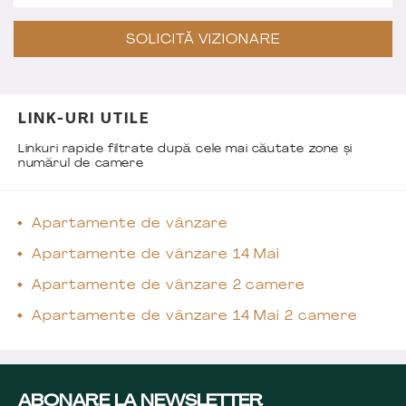
SOLICITĂ VIZIONARE
LINK-URI UTILE
Linkuri rapide filtrate după cele mai căutate zone și
numărul de camere
Apartamente de vânzare
Apartamente de vânzare 14 Mai
Apartamente de vânzare 2 camere
Apartamente de vânzare 14 Mai 2 camere
ABONARE LA NEWSLETTER