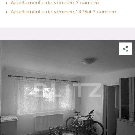
Apartamente de vânzare 2 camere
Apartamente de vânzare 14 Mai 2 camere