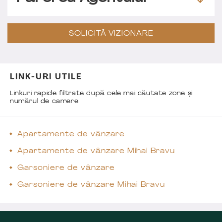
SOLICITĂ VIZIONARE
LINK-URI UTILE
Linkuri rapide filtrate după cele mai căutate zone și
numărul de camere
Apartamente de vânzare
Apartamente de vânzare Mihai Bravu
Garsoniere de vânzare
Garsoniere de vânzare Mihai Bravu