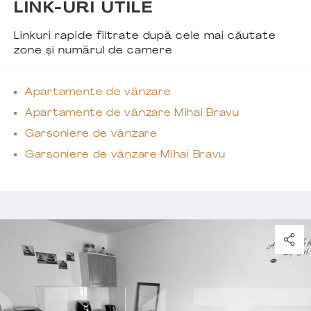
LINK-URI UTILE
Linkuri rapide filtrate după cele mai căutate
zone și numărul de camere
Apartamente de vânzare
Apartamente de vânzare Mihai Bravu
Garsoniere de vânzare
Garsoniere de vânzare Mihai Bravu