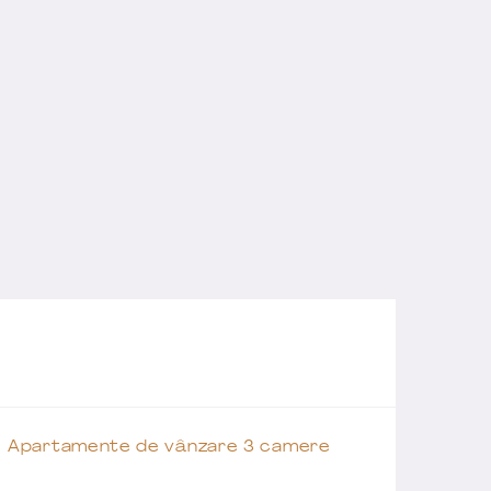
Apartamente de vânzare 3 camere