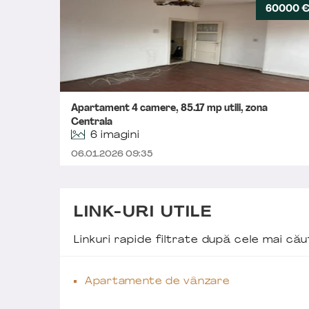
60000 
Apartament 4 camere, 85.17 mp utili, zona
Centrala
6 imagini
06.01.2026 09:35
LINK-URI UTILE
Linkuri rapide filtrate după cele mai c
Apartamente de vânzare