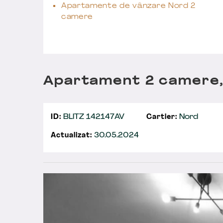
Apartamente de vânzare Nord 2
camere
Apartament 2 camere
ID:
BLITZ 142147AV
Cartier:
Nord
Actualizat:
30.05.2024