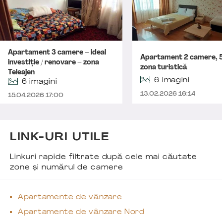
Apartament 3 camere – ideal
Apartament 2 camere, 
investiție / renovare – zona
zona turistică
Teleajen
6 imagini
6 imagini
13.02.2026 16:14
15.04.2026 17:00
LINK-URI UTILE
Linkuri rapide filtrate după cele mai căutate
zone și numărul de camere
Apartamente de vânzare
Apartamente de vânzare Nord