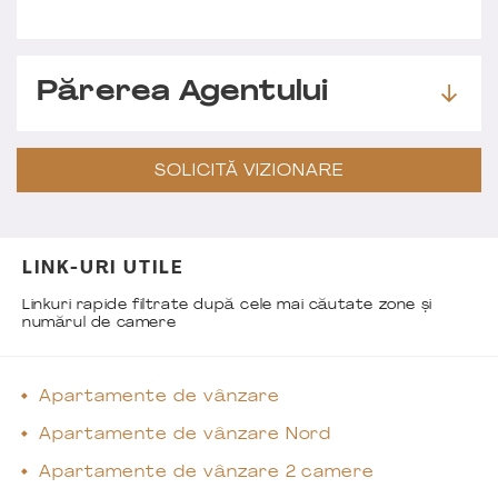
Părerea Agentului
SOLICITĂ VIZIONARE
LINK-URI UTILE
Linkuri rapide filtrate după cele mai căutate zone și
numărul de camere
Apartamente de vânzare
Apartamente de vânzare Nord
Apartamente de vânzare 2 camere