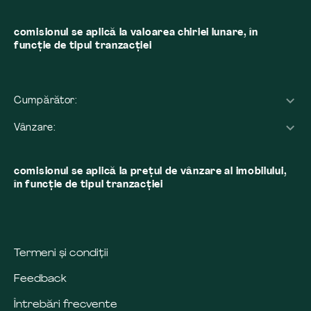
comisionul se aplică la valoarea chiriei lunare, în
funcție de tipul tranzacției
Cumpărător:
Vânzare:
comisionul se aplică la preţul de vânzare al imobilului,
în funcţie de tipul tranzacţiei
Termeni și condiții
Feedback
Întrebări frecvente