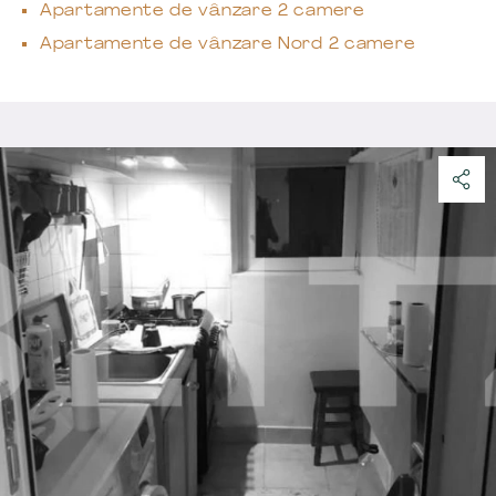
Apartamente de vânzare 2 camere
Apartamente de vânzare Nord 2 camere