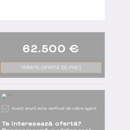
62.500
€
TRIMITE OFERTĂ DE PREȚ
Acest anunț este verificat de către agent
Te interesează ofertă?