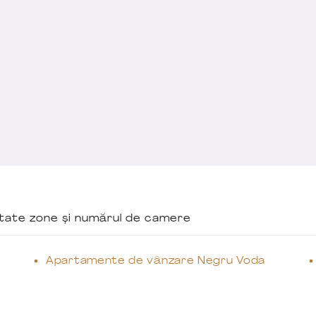
ăutate zone și numărul de camere
Apartamente de vânzare Negru Voda