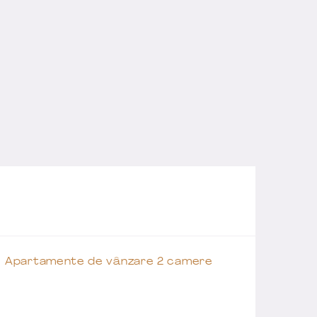
Apartamente de vânzare 2 camere