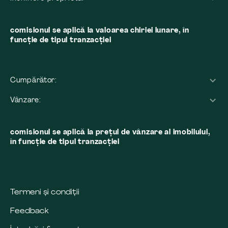
comisionul se aplică la valoarea chiriei lunare, în
funcție de tipul tranzacției
Cumpărător:
Vânzare:
comisionul se aplică la preţul de vânzare al imobilului,
în funcţie de tipul tranzacţiei
Termeni și condiții
Feedback