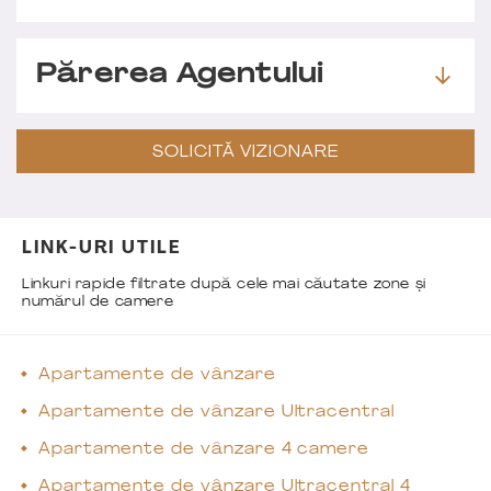
Părerea Agentului
SOLICITĂ VIZIONARE
LINK-URI UTILE
Linkuri rapide filtrate după cele mai căutate zone și
numărul de camere
Apartamente de vânzare
Apartamente de vânzare Ultracentral
Apartamente de vânzare 4 camere
Apartamente de vânzare Ultracentral 4