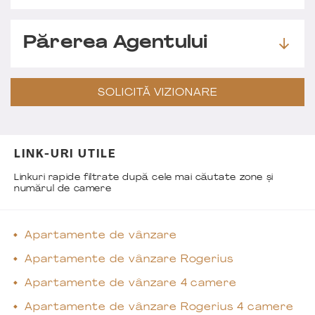
Părerea Agentului
SOLICITĂ VIZIONARE
LINK-URI UTILE
Linkuri rapide filtrate după cele mai căutate zone și
numărul de camere
Apartamente de vânzare
Apartamente de vânzare Rogerius
Apartamente de vânzare 4 camere
Apartamente de vânzare Rogerius 4 camere