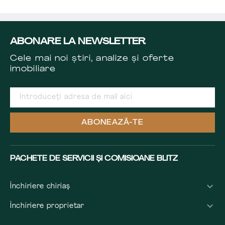
ABONARE LA NEWSLETTER
Cele mai noi știri, analize și oferte
imobiliare
ABONEAZĂ-TE
PACHETE DE SERVICII ȘI COMISIOANE BLITZ
Închiriere chiriaș
Închiriere proprietar