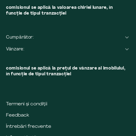
comisionul se aplică la valoarea chiriei lunare, în
funcție de tipul tranzacției
Cumpărător:
Vânzare:
comisionul se aplică la preţul de vânzare al imobilului,
în funcţie de tipul tranzacţiei
Termeni și condiții
Feedback
Întrebări frecvente