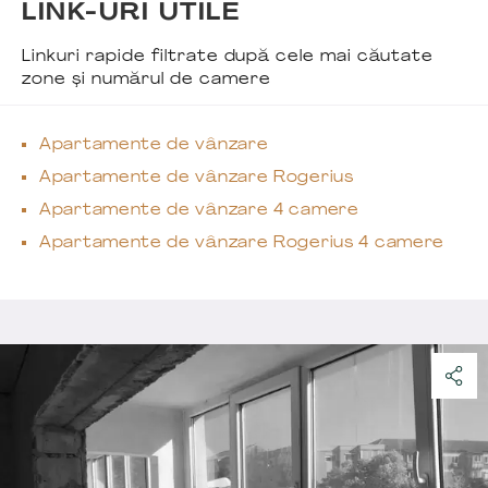
LINK-URI UTILE
Linkuri rapide filtrate după cele mai căutate
zone și numărul de camere
Apartamente de vânzare
Apartamente de vânzare Rogerius
Apartamente de vânzare 4 camere
Apartamente de vânzare Rogerius 4 camere