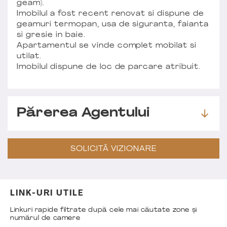
geam).
Imobilul a fost recent renovat si dispune de
geamuri termopan, usa de siguranta, faianta
si gresie in baie.
Apartamentul se vinde complet mobilat si
utilat.
Imobilul dispune de loc de parcare atribuit.
Părerea Agentului
SOLICITĂ VIZIONARE
LINK-URI UTILE
Linkuri rapide filtrate după cele mai căutate zone și
numărul de camere