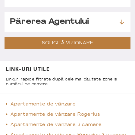
Părerea Agentului
SOLICITĂ VIZIONARE
LINK-URI UTILE
Linkuri rapide filtrate după cele mai căutate zone și
numărul de camere
Apartamente de vânzare
Apartamente de vânzare Rogerius
Apartamente de vânzare 3 camere