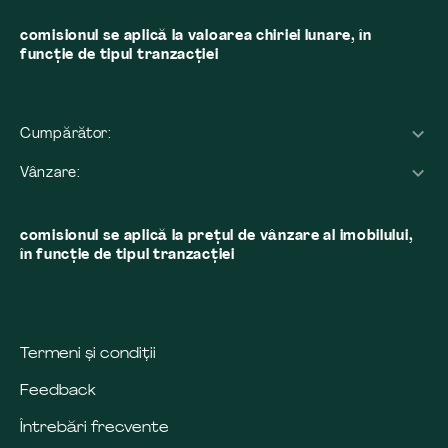
comisionul se aplică la valoarea chiriei lunare, în
funcție de tipul tranzacției
Cumpărător:
Vânzare:
comisionul se aplică la preţul de vânzare al imobilului,
în funcţie de tipul tranzacţiei
Termeni și condiții
Feedback
Întrebări frecvente