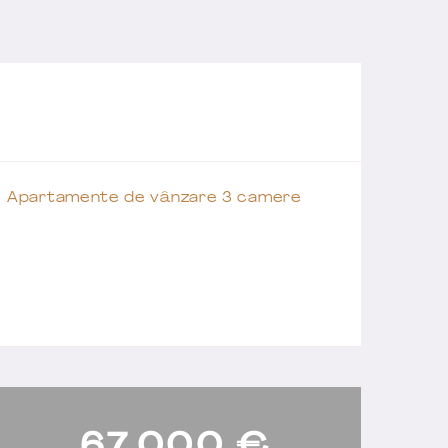
Apartamente de vânzare 3 camere