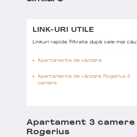
LINK-URI UTILE
Linkuri rapide filtrate după cele mai c
Apartamente de vânzare
Apartamente de vânzare Rogerius 3
camere
Apartament 3 camere p
Rogerius