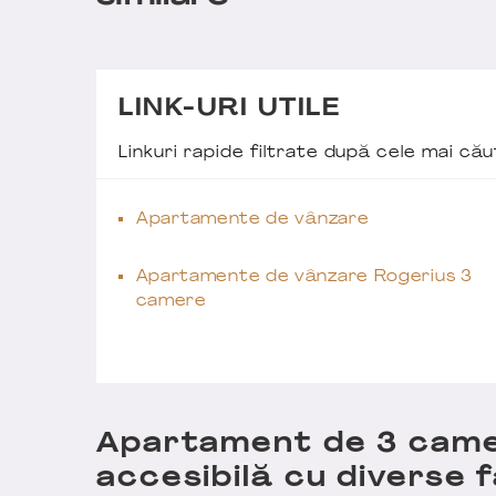
LINK-URI UTILE
Linkuri rapide filtrate după cele mai c
Apartamente de vânzare
Apartamente de vânzare Rogerius 3
camere
Apartament de 3 came
accesibilă cu diverse fa