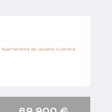
Apartamente de vânzare 3 camere