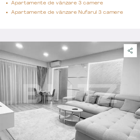
Apartamente de vânzare 3 camere
Apartamente de vânzare Nufarul 3 camere