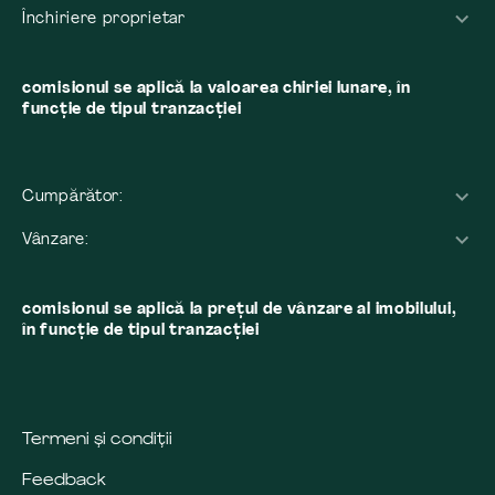
Închiriere proprietar
comisionul se aplică la valoarea chiriei lunare, în
funcție de tipul tranzacției
Cumpărător:
Vânzare:
comisionul se aplică la preţul de vânzare al imobilului,
în funcţie de tipul tranzacţiei
Termeni și condiții
Feedback