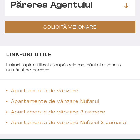
Părerea Agentului
SOLICITĂ VIZIONARE
LINK-URI UTILE
Linkuri rapide filtrate după cele mai căutate zone și
numărul de camere
Apartamente de vânzare
Apartamente de vânzare Nufarul
Apartamente de vânzare 3 camere
Apartamente de vânzare Nufarul 3 camere