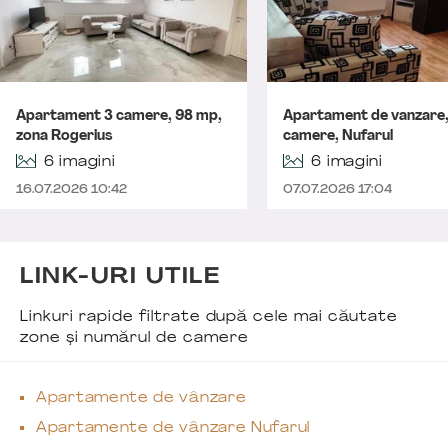
Apartament 3 camere, 98 mp,
Apartament de vanzare,
zona Rogerius
camere, Nufarul
6 imagini
6 imagini
16.07.2026 10:42
07.07.2026 17:04
LINK-URI UTILE
Linkuri rapide filtrate după cele mai căutate
zone și numărul de camere
Apartamente de vânzare
Apartamente de vânzare Nufarul