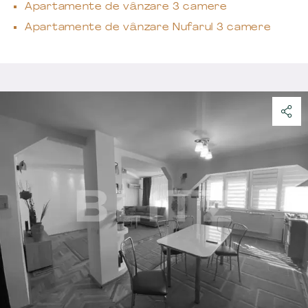
Apartamente de vânzare 3 camere
Apartamente de vânzare Nufarul 3 camere