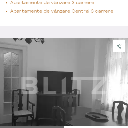
Apartamente de vânzare 3 camere
Apartamente de vânzare Central 3 camere