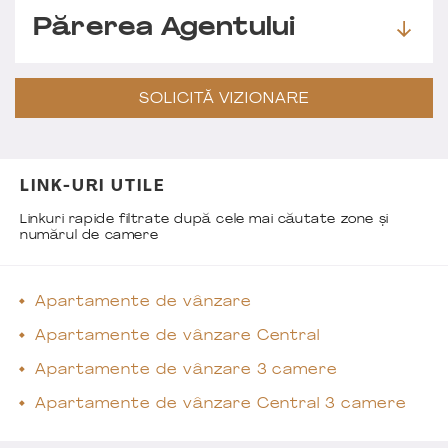
Părerea Agentului
SOLICITĂ VIZIONARE
LINK-URI UTILE
Linkuri rapide filtrate după cele mai căutate zone și
numărul de camere
Apartamente de vânzare
Apartamente de vânzare Central
Apartamente de vânzare 3 camere
Apartamente de vânzare Central 3 camere