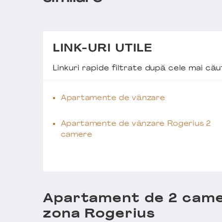
LINK-URI UTILE
Linkuri rapide filtrate după cele mai c
Apartamente de vânzare
Apartamente de vânzare Rogerius 2
camere
Apartament de 2 camer
zona Rogerius