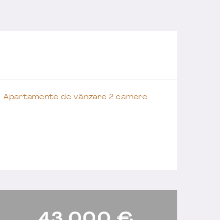
Apartamente de vânzare 2 camere