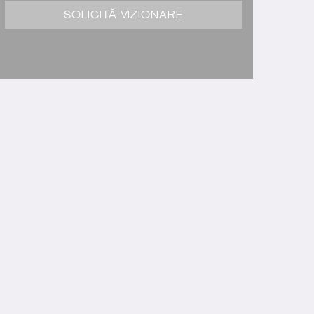
SOLICITĂ VIZIONARE