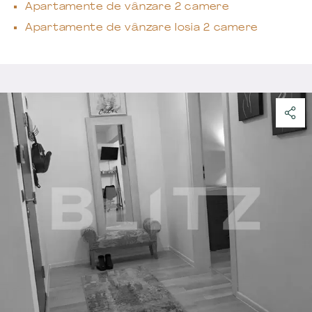
Apartamente de vânzare 2 camere
Apartamente de vânzare Iosia 2 camere