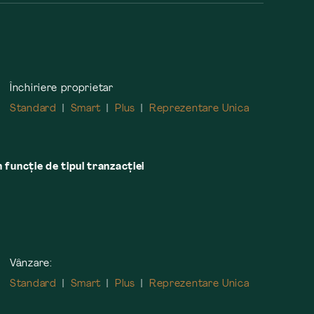
Închiriere proprietar
Standard
Smart
Plus
Reprezentare Unica
n funcție de tipul tranzacției
Vânzare:
Standard
Smart
Plus
Reprezentare Unica