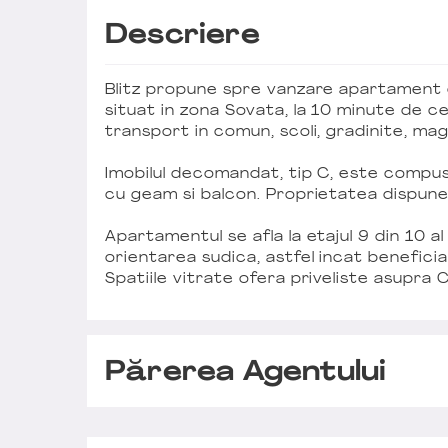
Descriere
Blitz propune spre vanzare apartament 
situat in zona Sovata, la 10 minute de ce
transport in comun, scoli, gradinite, mag
Imobilul decomandat, tip C, este compus 
cu geam si balcon. Proprietatea dispune
Apartamentul se afla la etajul 9 din 10 al u
orientarea sudica, astfel incat beneficia
Spatiile vitrate ofera priveliste asupra 
Părerea Agentului