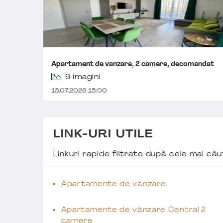
Apartament de vanzare, 2 camere, decomandat
6 imagini
15.07.2026 15:00
LINK-URI UTILE
Linkuri rapide filtrate după cele mai c
Apartamente de vânzare
Apartamente de vânzare Central 2
camere