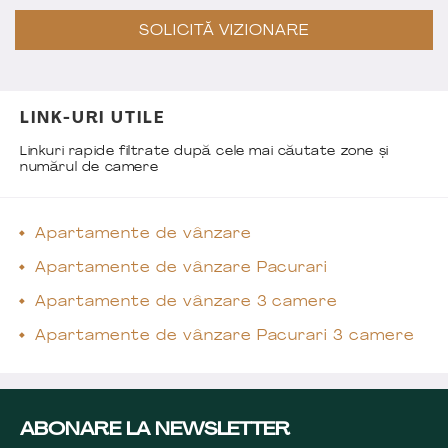
SOLICITĂ VIZIONARE
LINK-URI UTILE
Linkuri rapide filtrate după cele mai căutate zone și
numărul de camere
Apartamente de vânzare
Apartamente de vânzare Pacurari
Apartamente de vânzare 3 camere
Apartamente de vânzare Pacurari 3 camere
ABONARE LA NEWSLETTER