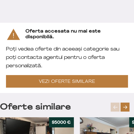
Oferta accesata nu mai este
disponibilă.
Poți vedea oferte din aceeași categorie sau
poți contacta agentul pentru o oferta
personalizată.
VEZI OFERTE SIMILARE
Oferte similare
95000 €