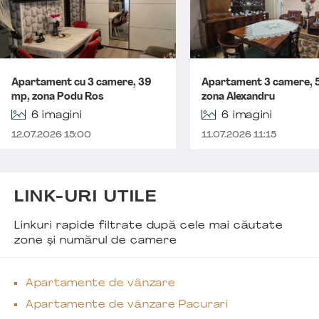
Apartament cu 3 camere, 39
Apartament 3 camere, 
mp, zona Podu Ros
zona Alexandru
6 imagini
6 imagini
12.07.2026 15:00
11.07.2026 11:15
LINK-URI UTILE
Linkuri rapide filtrate după cele mai căutate
zone și numărul de camere
Apartamente de vânzare
Apartamente de vânzare Pacurari