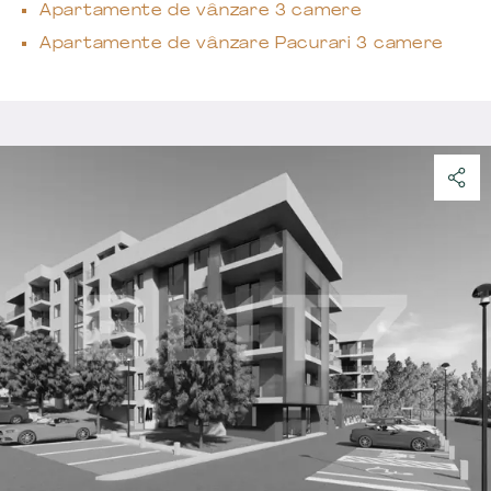
Apartamente de vânzare 3 camere
Apartamente de vânzare Pacurari 3 camere