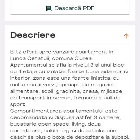
Descarcă PDF
Descriere
Blitz ofera spre vanzare apartament în
Lunca Cetatuii, comuna Ciurea.
Apartamentul se afla la nivelul 3 al unui bloc
cu 4 etaje cu izolatie foarte buna exterior si
interior, zona este una foarte linistita, cu
multe spatii verzi, aproape de magazine
alimentare, scoli, gradinita, cresa, mijloace
de transport in comun, farmacie si sali de
sport.
Compartimentarea apartamentului este
decomandata si dispusa astfel: 3 camere,
bucatarie open space, living, doua
dormitoare, holuri largi si doua balcoane
deschise plus o boxa de depozitare la subsol.