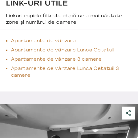
LINK-URI UTILE
Linkuri rapide filtrate după cele mai căutate
zone și numărul de camere
Apartamente de vânzare
Apartamente de vânzare Lunca Cetatuii
Apartamente de vânzare 3 camere
Apartamente de vânzare Lunca Cetatuii 3
camere