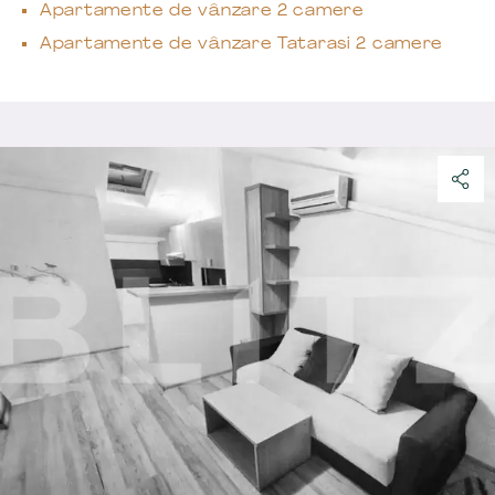
Apartamente de vânzare 2 camere
Apartamente de vânzare Tatarasi 2 camere