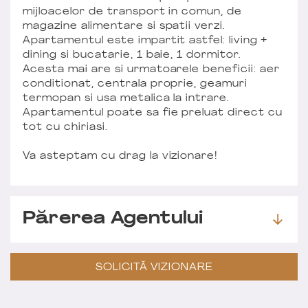
mijloacelor de transport in comun, de
magazine alimentare si spatii verzi.
Apartamentul este impartit astfel: living +
dining si bucatarie, 1 baie, 1 dormitor.
Acesta mai are si urmatoarele beneficii: aer
conditionat, centrala proprie, geamuri
termopan si usa metalica la intrare.
Apartamentul poate sa fie preluat direct cu
tot cu chiriasi.
Va asteptam cu drag la vizionare!
Părerea Agentului
SOLICITĂ VIZIONARE