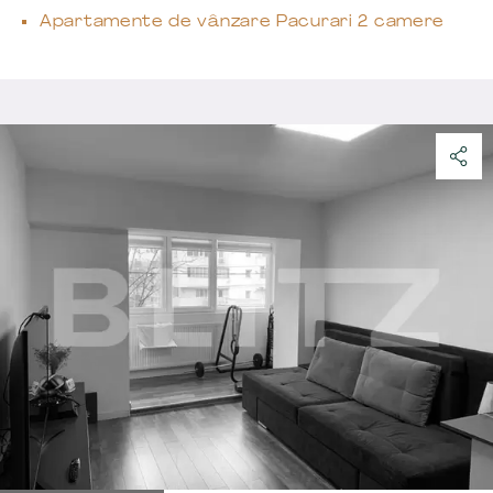
Apartamente de vânzare Pacurari 2 camere