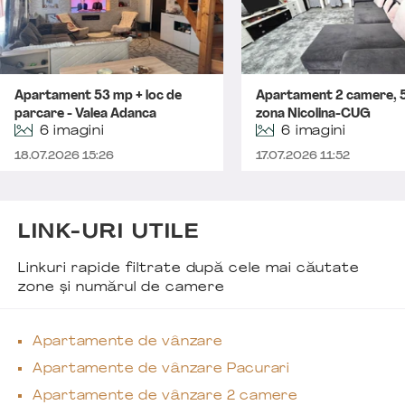
Apartament 53 mp + loc de
Apartament 2 camere, 
parcare - Valea Adanca
zona Nicolina-CUG
6 imagini
6 imagini
18.07.2026 15:26
17.07.2026 11:52
LINK-URI UTILE
Linkuri rapide filtrate după cele mai căutate
zone și numărul de camere
Apartamente de vânzare
Apartamente de vânzare Pacurari
Apartamente de vânzare 2 camere