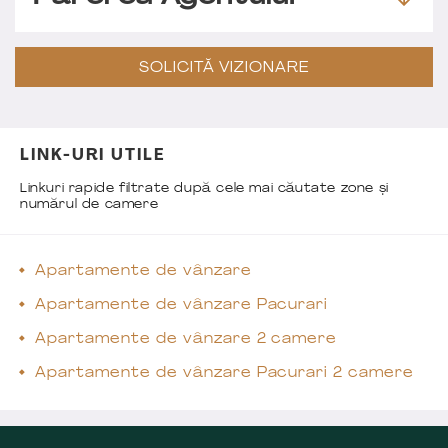
SOLICITĂ VIZIONARE
LINK-URI UTILE
Linkuri rapide filtrate după cele mai căutate zone și
numărul de camere
Apartamente de vânzare
Apartamente de vânzare Pacurari
Apartamente de vânzare 2 camere
Apartamente de vânzare Pacurari 2 camere