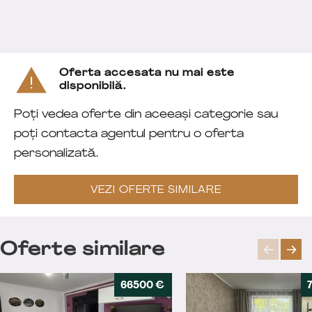
Oferta accesata nu mai este
disponibilă.
Poți vedea oferte din aceeași categorie sau
poți contacta agentul pentru o oferta
personalizată.
VEZI OFERTE SIMILARE
Oferte similare
66500 €