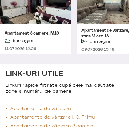
Apartament de vanzare,
Apartament 3 camere, M19
zona Micro 13
6 imagini
6 imagini
11.07.2026 12:09
09.07.2026 10:49
LINK-URI UTILE
Linkuri rapide filtrate după cele mai căutate
zone și numărul de camere
Apartamente de vânzare
Apartamente de vânzare I. C. Frimu
Apartamente de vânzare 2 camere