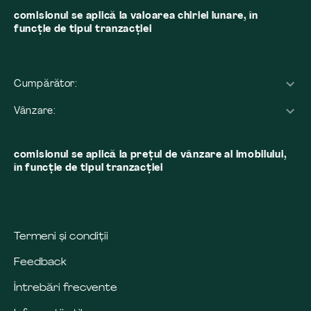
comisionul se aplică la valoarea chiriei lunare, în
funcție de tipul tranzacției
Cumpărător:
Vânzare:
comisionul se aplică la preţul de vânzare al imobilului,
în funcţie de tipul tranzacţiei
Termeni și condiții
Feedback
Întrebări frecvente