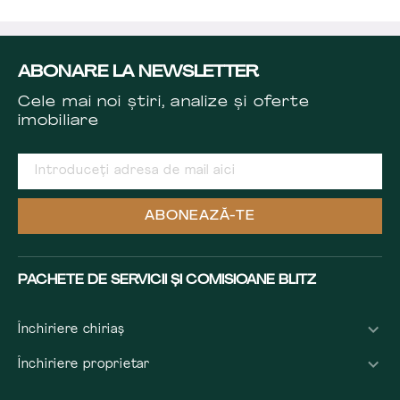
ABONARE LA NEWSLETTER
Cele mai noi știri, analize și oferte
imobiliare
ABONEAZĂ-TE
PACHETE DE SERVICII ȘI COMISIOANE BLITZ
Închiriere chiriaș
Închiriere proprietar