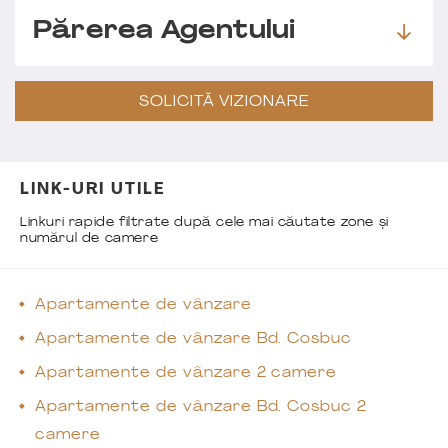
Părerea Agentului
SOLICITĂ VIZIONARE
LINK-URI UTILE
Linkuri rapide filtrate după cele mai căutate zone și
numărul de camere
Apartamente de vânzare
Apartamente de vânzare Bd. Cosbuc
Apartamente de vânzare 2 camere
Apartamente de vânzare Bd. Cosbuc 2
camere