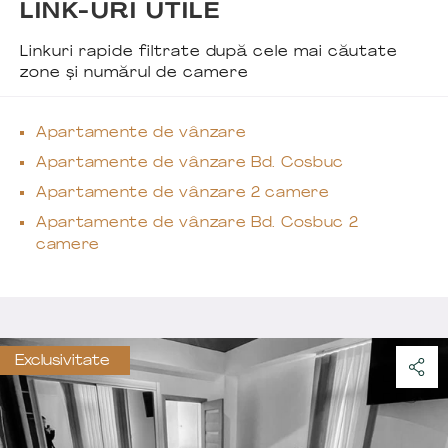
LINK-URI UTILE
Linkuri rapide filtrate după cele mai căutate
zone și numărul de camere
Apartamente de vânzare
Apartamente de vânzare Bd. Cosbuc
Apartamente de vânzare 2 camere
Apartamente de vânzare Bd. Cosbuc 2
camere
Exclusivitate