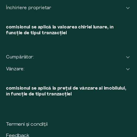
Închiriere proprietar
comisionul se aplică la valoarea chiriei lunare, în
funcție de tipul tranzacției
Cumpărător:
Vânzare:
comisionul se aplică la preţul de vânzare al imobilului,
în funcţie de tipul tranzacţiei
Termeni și condiții
Feedback