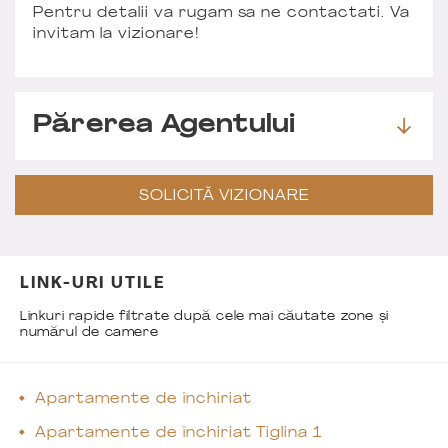
Pentru detalii va rugam sa ne contactati. Va
invitam la vizionare!
Părerea Agentului
SOLICITĂ VIZIONARE
LINK-URI UTILE
Linkuri rapide filtrate după cele mai căutate zone și
numărul de camere
Apartamente de închiriat
Apartamente de închiriat Tiglina 1