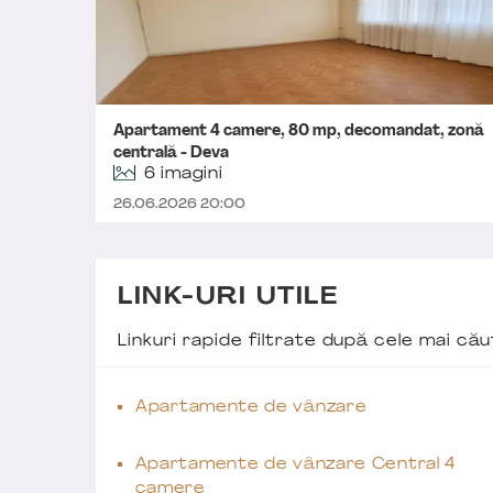
Apartament 4 camere, 80 mp, decomandat, zonă
centrală - Deva
6 imagini
26.06.2026 20:00
LINK-URI UTILE
Linkuri rapide filtrate după cele mai c
Apartamente de vânzare
Apartamente de vânzare Central 4
camere