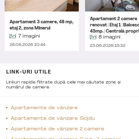
Apartament 2 camere
Apartament 3 camere, 48 mp,
renovat | Etaj 1 | Balces
etaj 2, zona Minerul
45mp. | Centrală propri
7 imagini
8 imagini
26.06.2026 10:44
23.06.2026 15:32
LINK-URI UTILE
Linkuri rapide filtrate după cele mai căutate zone și
numărul de camere
Apartamente de vânzare
Apartamente de vânzare Gojdu
Apartamente de vânzare 2 camere