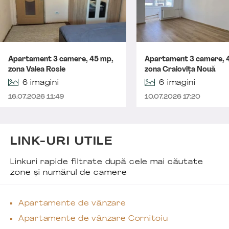
Apartament 3 camere, 45 mp,
Apartament 3 camere, 
zona Valea Rosie
zona Craiovița Nouă
6 imagini
6 imagini
16.07.2026 11:49
10.07.2026 17:20
LINK-URI UTILE
Linkuri rapide filtrate după cele mai căutate
zone și numărul de camere
Apartamente de vânzare
Apartamente de vânzare Cornitoiu