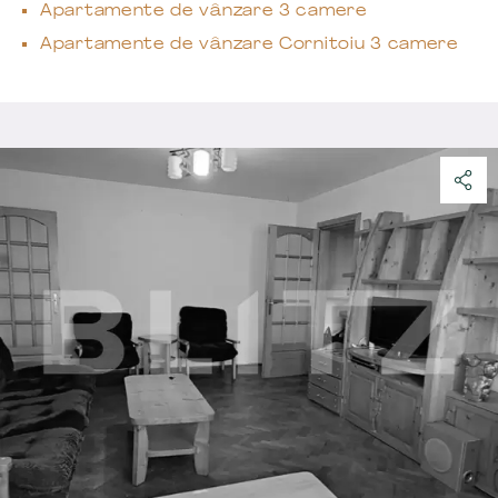
Apartamente de vânzare 3 camere
Apartamente de vânzare Cornitoiu 3 camere