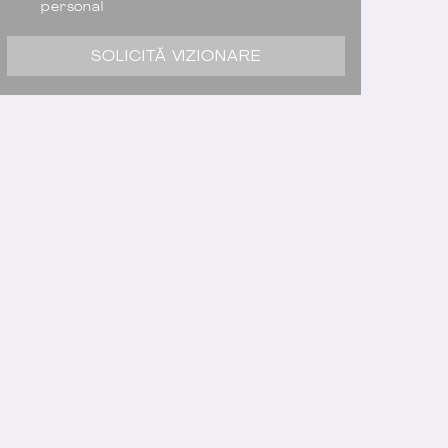
personal
SOLICITĂ VIZIONARE