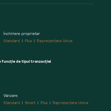
Închiriere proprietar
Standard
Plus
Reprezentare Unica
n funcție de tipul tranzacției
Vânzare:
Standard
Smart
Plus
Reprezentare Unica