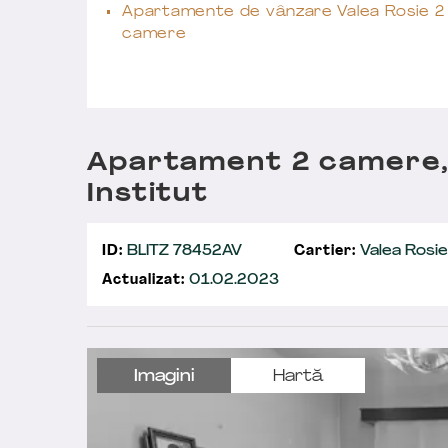
Apartamente de vânzare Valea Rosie 2
camere
Apartament 2 camere,
Institut
ID:
BLITZ 78452AV
Cartier:
Valea Rosie
Actualizat:
01.02.2023
Imagini
Hartă