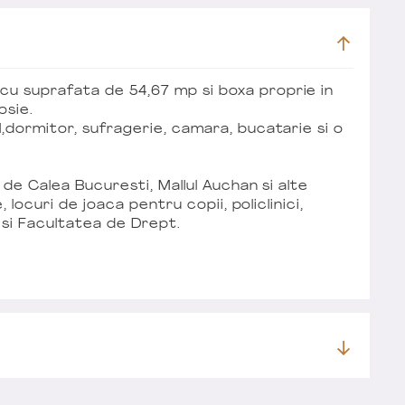
 suprafata de 54,67 mp si boxa proprie in
osie.
,dormitor, sufragerie, camara, bucatarie si o
 de Calea Bucuresti, Mallul Auchan si alte
, locuri de joaca pentru copii, policlinici,
 si Facultatea de Drept.