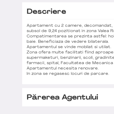
Descriere
Apartament cu 2 camere, decomandat, cu
subsol de 9,24 pozitionat in zona Valea R
Compatimentarea se prezinta astfel: hol
baie. Beneficiaza de vedere bilaterala.
Apartamentul se vinde mobilat si utilat.
Zona ofera multe facilitati fiind aproape
supermaketuri, benzinarii, scoli, gradinite
farmacii, spital, Facultatea de Mecanica
Apartamentul necesita renovare.
In zona se regasesc locuri de parcare.
Părerea Agentului