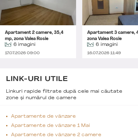
Apartament 2 camere, 35,4
Apartament 3 camere, 
mp, zona Valea Rosie
zona Valea Rosie
6 imagini
6 imagini
17.07.2026 09:00
16.07.2026 11:49
LINK-URI UTILE
Linkuri rapide filtrate după cele mai căutate
zone și numărul de camere
Apartamente de vânzare
Apartamente de vânzare 1 Mai
Apartamente de vânzare 2 camere