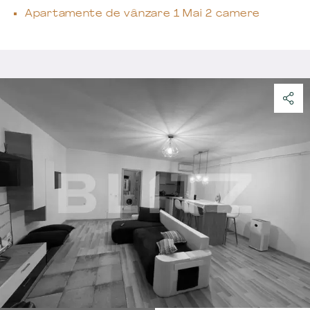
Apartamente de vânzare 1 Mai 2 camere