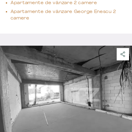
Apartamente de vânzare 2 camere
Apartamente de vânzare George Enescu 2
camere