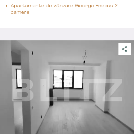
Apartamente de vânzare George Enescu 2
camere