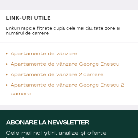
LINK-URI UTILE
Linkuri rapide filtrate după cele mai căutate zone și
numărul de camere
Apartamente de vânzare
Apartamente de vânzare George Enescu
Apartamente de vânzare 2 camere
Apartamente de vânzare George Enescu 2
camere
ABONARE LA NEWSLETTER
Cele mai noi știri, analize și oferte