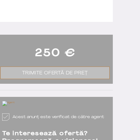
250
€
TRIMITE OFERTĂ DE PREȚ
Acest anunț este verificat de către agent
Te interesează ofertă?