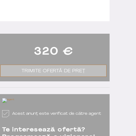
320
€
TRIMITE OFERTĂ DE PREȚ
Acest anunț este verificat de către agent
Te interesează ofertă?