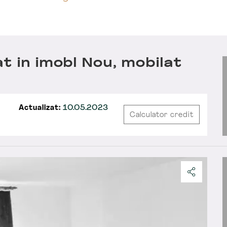
t in imobl Nou, mobilat
Actualizat:
10.05.2023
Calculator credit