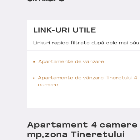
LINK-URI UTILE
Linkuri rapide filtrate după cele mai c
Apartamente de vânzare
Apartamente de vânzare Tineretului 4
camere
Apartament 4 camere c
mp,zona Tineretului