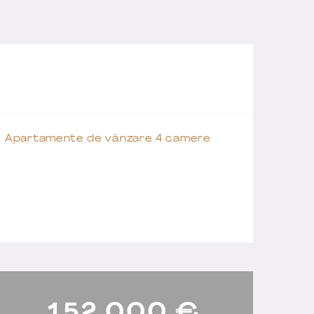
Apartamente de vânzare 4 camere