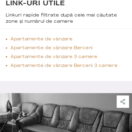
LINK-URI UTILE
Linkuri rapide filtrate după cele mai căutate
zone și numărul de camere
Apartamente de vânzare
Apartamente de vânzare Berceni
Apartamente de vânzare 3 camere
Apartamente de vânzare Berceni 3 camere