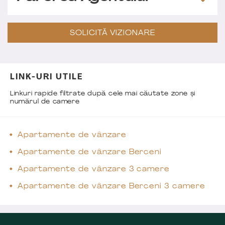
SOLICITĂ VIZIONARE
LINK-URI UTILE
Linkuri rapide filtrate după cele mai căutate zone și
numărul de camere
Apartamente de vânzare
Apartamente de vânzare Berceni
Apartamente de vânzare 3 camere
Apartamente de vânzare Berceni 3 camere