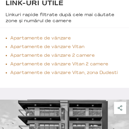
LINK-URI UTILE
Linkuri rapide filtrate după cele mai căutate
zone și numărul de camere
Apartamente de vânzare
Apartamente de vânzare Vitan
Apartamente de vânzare 2 camere
Apartamente de vânzare Vitan 2 camere
Apartamente de vânzare Vitan, zona Dudesti