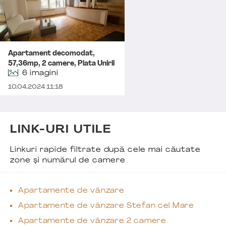
Apartament decomodat,
57,36mp, 2 camere, Piata Unirii
6 imagini
10.04.2024 11:18
LINK-URI UTILE
Linkuri rapide filtrate după cele mai căutate
zone și numărul de camere
Apartamente de vânzare
Apartamente de vânzare Stefan cel Mare
Apartamente de vânzare 2 camere