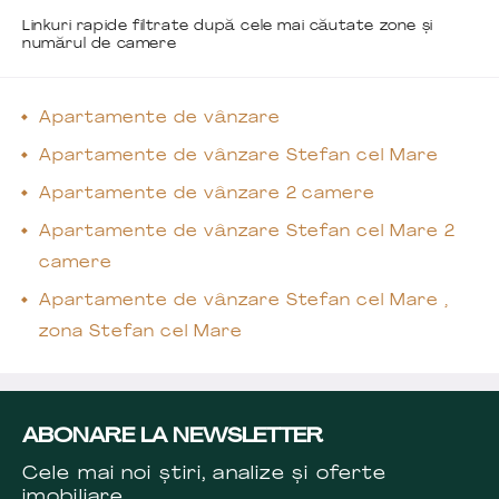
Linkuri rapide filtrate după cele mai căutate zone și
numărul de camere
Apartamente de vânzare
Apartamente de vânzare Stefan cel Mare
Apartamente de vânzare 2 camere
Apartamente de vânzare Stefan cel Mare 2
camere
Apartamente de vânzare Stefan cel Mare ,
zona Stefan cel Mare
ABONARE LA NEWSLETTER
Cele mai noi știri, analize și oferte
imobiliare