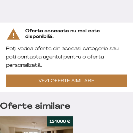
Oferta accesata nu mai este
disponibilă.
Poți vedea oferte din aceeași categorie sau
poți contacta agentul pentru o oferta
personalizată.
VEZI OFERTE SIMILARE
Oferte similare
154000 €