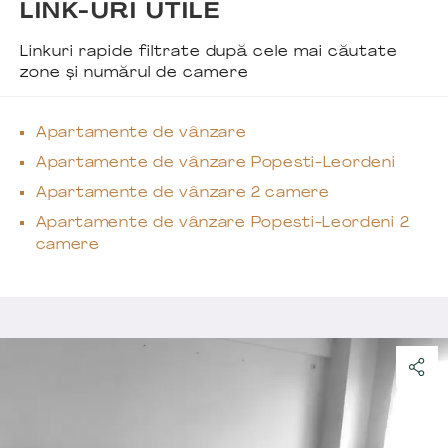
LINK-URI UTILE
Linkuri rapide filtrate după cele mai căutate
zone și numărul de camere
Apartamente de vânzare
Apartamente de vânzare Popesti-Leordeni
Apartamente de vânzare 2 camere
Apartamente de vânzare Popesti-Leordeni 2
camere