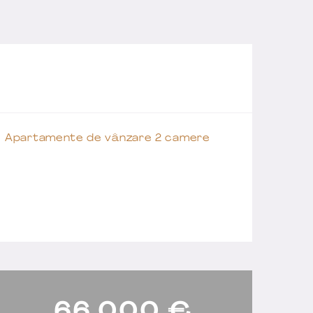
Apartamente de vânzare 2 camere