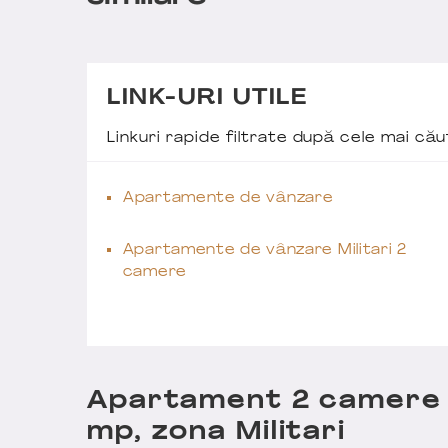
LINK-URI UTILE
Linkuri rapide filtrate după cele mai c
Apartamente de vânzare
Apartamente de vânzare Militari 2
camere
Apartament 2 camere 5
mp, zona Militari