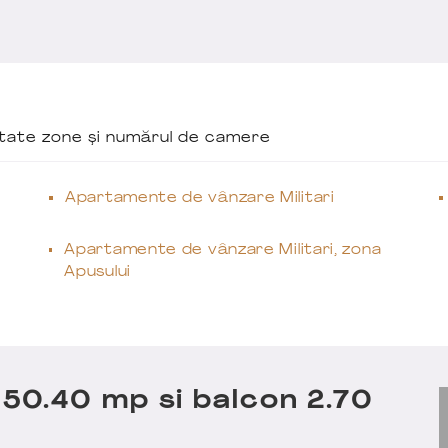
ăutate zone și numărul de camere
Apartamente de vânzare Militari
Apartamente de vânzare Militari, zona
Apusului
0.40 mp si balcon 2.70