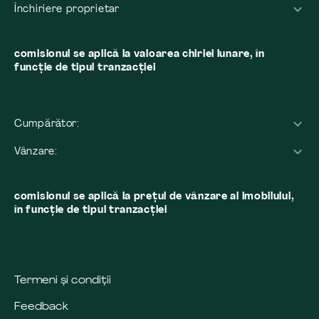
Închiriere proprietar
comisionul se aplică la valoarea chiriei lunare, în
funcție de tipul tranzacției
Cumpărător:
Vânzare:
comisionul se aplică la preţul de vânzare al imobilului,
în funcţie de tipul tranzacţiei
Termeni și condiții
Feedback