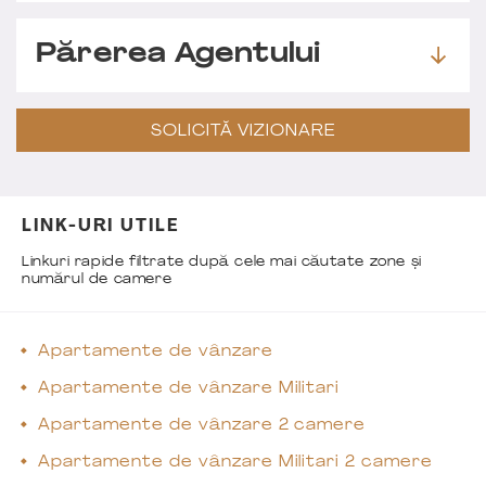
Părerea Agentului
SOLICITĂ VIZIONARE
LINK-URI UTILE
Linkuri rapide filtrate după cele mai căutate zone și
numărul de camere
Apartamente de vânzare
Apartamente de vânzare Militari
Apartamente de vânzare 2 camere
Apartamente de vânzare Militari 2 camere