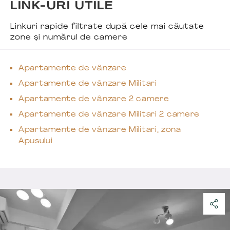
LINK-URI UTILE
Linkuri rapide filtrate după cele mai căutate
zone și numărul de camere
Apartamente de vânzare
Apartamente de vânzare Militari
Apartamente de vânzare 2 camere
Apartamente de vânzare Militari 2 camere
Apartamente de vânzare Militari, zona
Apusului