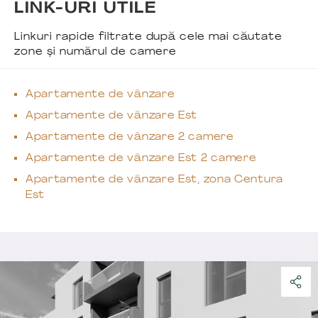
LINK-URI UTILE
Linkuri rapide filtrate după cele mai căutate
zone și numărul de camere
Apartamente de vânzare
Apartamente de vânzare Est
Apartamente de vânzare 2 camere
Apartamente de vânzare Est 2 camere
Apartamente de vânzare Est, zona Centura
Est