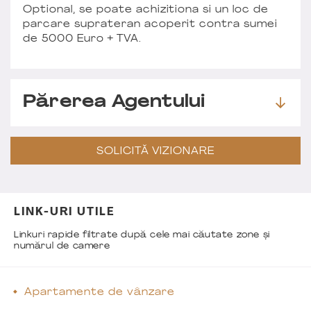
Optional, se poate achizitiona si un loc de
parcare suprateran acoperit contra sumei
de 5000 Euro + TVA.
Părerea Agentului
SOLICITĂ VIZIONARE
LINK-URI UTILE
Linkuri rapide filtrate după cele mai căutate zone și
numărul de camere
Apartamente de vânzare