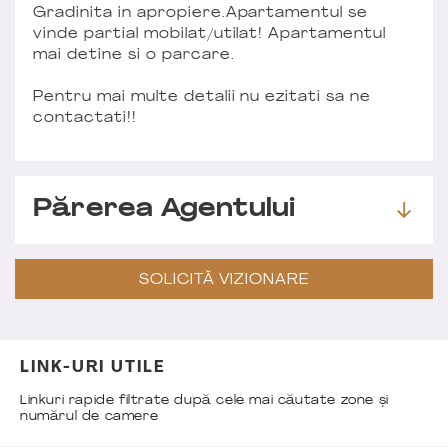
Gradinita in apropiere.Apartamentul se
vinde partial mobilat/utilat! Apartamentul
mai detine si o parcare.
Pentru mai multe detalii nu ezitati sa ne
contactati!!
Părerea Agentului
SOLICITĂ VIZIONARE
LINK-URI UTILE
Linkuri rapide filtrate după cele mai căutate zone și
numărul de camere